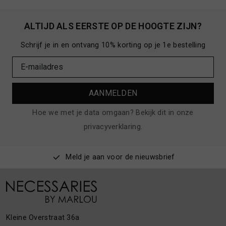
ALTIJD ALS EERSTE OP DE HOOGTE ZIJN?
Schrijf je in en ontvang 10% korting op je 1e bestelling
AANMELDEN
Hoe we met je data omgaan? Bekijk dit in onze
privacyverklaring.
Meld je aan voor de nieuwsbrief
Kleine Overstraat 36a