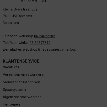
Kleine Overstraat 36a
7411 JM Deventer
Nederland
Telefoon webshop
06 24622202
Telefoon winkel
06 34373619
E-mailadres
webshop@necessariesbymarlou.nl
KLANTENSERVICE
Vacatures
Verzenden en retourneren
Nieuwsbrief inschrijven
Spaarsysteem
Algemene voorwaarden
Herroepen