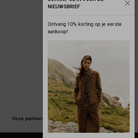
NIEUWSBRIEF
Ontvang 10% korting op je eerste
aankoop!
Onze partners