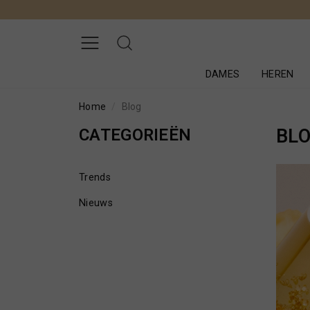
DAMES
HEREN
Home
Blog
CATEGORIEËN
BL
Trends
Nieuws