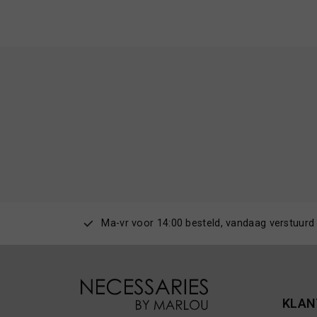
Ma-vr voor 14:00 besteld, vandaag verstuurd
KLAN