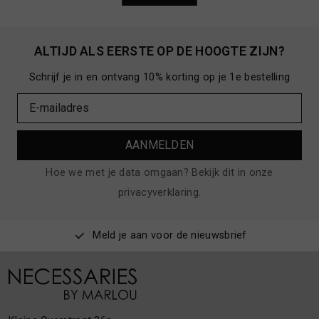
ALTIJD ALS EERSTE OP DE HOOGTE ZIJN?
Schrijf je in en ontvang 10% korting op je 1e bestelling
AANMELDEN
Hoe we met je data omgaan? Bekijk dit in onze
privacyverklaring.
Meld je aan voor de nieuwsbrief