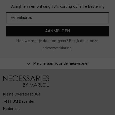
Schrijf je in en ontvang 10% korting op je 1e bestelling
AANMELDEN
Hoe we met je data omgaan? Bekijk dit in onze
privacyverklaring.
Meld je aan voor de nieuwsbrief
Kleine Overstraat 36a
7411 JM Deventer
Nederland