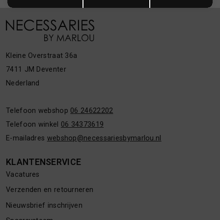
Kleine Overstraat 36a
7411 JM Deventer
Nederland
Telefoon webshop
06 24622202
Telefoon winkel
06 34373619
E-mailadres
webshop@necessariesbymarlou.nl
KLANTENSERVICE
Vacatures
Verzenden en retourneren
Nieuwsbrief inschrijven