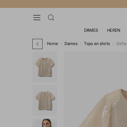
DAMES
HEREN
Home
Dames
Tops en shirts
Sofie