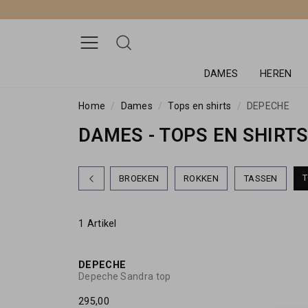
DAMES
HEREN
Home
Dames
Tops en shirts
DEPECHE
DAMES - TOPS EN SHIRTS
T
BROEKEN
ROKKEN
TASSEN
1 Artikel
DEPECHE
Depeche Sandra top
295,00