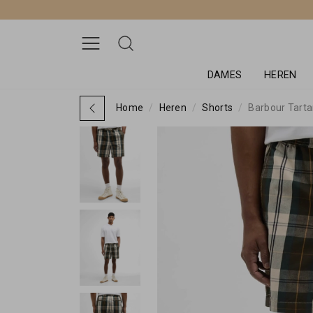
DAMES
HEREN
Home
Heren
Shorts
Barbour Tarta