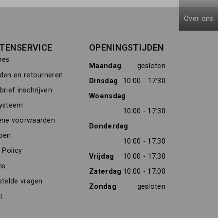
Over ons
TENSERVICE
OPENINGSTIJDEN
res
Maandag
gesloten
den en retourneren
Dinsdag
10:00 - 17:30
rief inschrijven
Woensdag
ysteem
10:00 - 17:30
ne voorwaarden
Donderdag
pen
10:00 - 17:30
 Policy
Vrijdag
10:00 - 17:30
ns
Zaterdag
10:00 - 17:00
stelde vragen
Zondag
gesloten
t