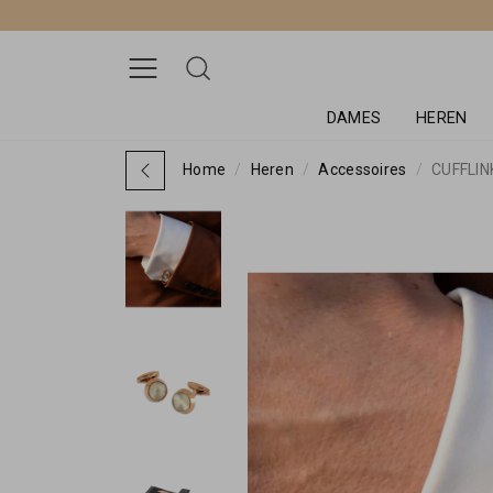
DAMES
HEREN
Home
Heren
Accessoires
CUFFLIN