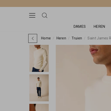
DAMES
HEREN
Home
Heren
Truien
Saint James 