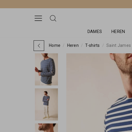
DAMES
HEREN
Home
Heren
T-shirts
Saint James 