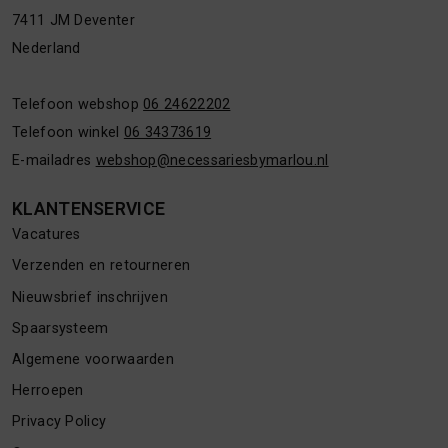
7411 JM Deventer
Nederland
Telefoon webshop
06 24622202
Telefoon winkel
06 34373619
E-mailadres
webshop@necessariesbymarlou.nl
KLANTENSERVICE
Vacatures
Verzenden en retourneren
Nieuwsbrief inschrijven
Spaarsysteem
Algemene voorwaarden
Herroepen
Privacy Policy