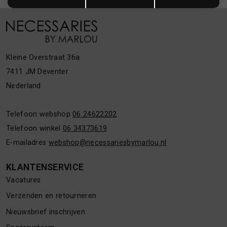
Kleine Overstraat 36a
7411 JM Deventer
Nederland
Telefoon webshop
06 24622202
Telefoon winkel
06 34373619
E-mailadres
webshop@necessariesbymarlou.nl
KLANTENSERVICE
Vacatures
Verzenden en retourneren
Nieuwsbrief inschrijven