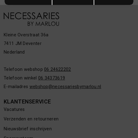
Kleine Overstraat 36a
7411 JM Deventer
Nederland
Telefoon webshop
06 24622202
Telefoon winkel
06 34373619
E-mailadres
webshop@necessariesbymarlou.nl
KLANTENSERVICE
Vacatures
Verzenden en retourneren
Nieuwsbrief inschrijven