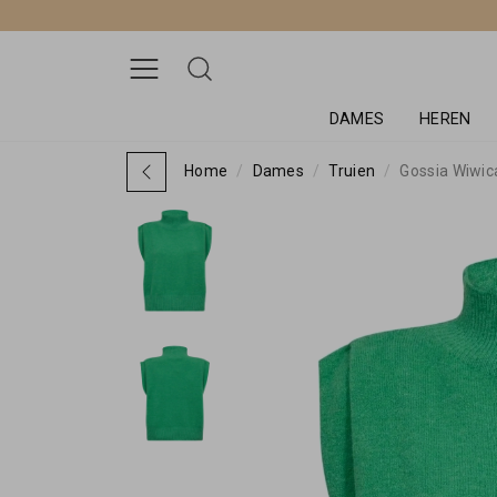
DAMES
HEREN
Home
Dames
Truien
Gossia Wiwic