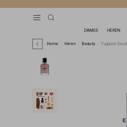
DAMES
HEREN
Home
Heren
Beauty
Fugazzi Goud