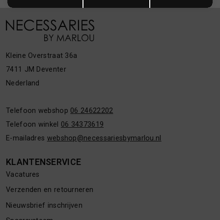
Kleine Overstraat 36a
7411 JM Deventer
Nederland
Telefoon webshop
06 24622202
Telefoon winkel
06 34373619
E-mailadres
webshop@necessariesbymarlou.nl
KLANTENSERVICE
Vacatures
Verzenden en retourneren
Nieuwsbrief inschrijven