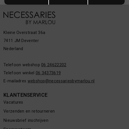
Kleine Overstraat 36a
7411 JM Deventer
Nederland
Telefoon webshop
06 24622202
Telefoon winkel
06 34373619
E-mailadres
webshop@necessariesbymarlou.nl
KLANTENSERVICE
Vacatures
Verzenden en retourneren
Nieuwsbrief inschrijven