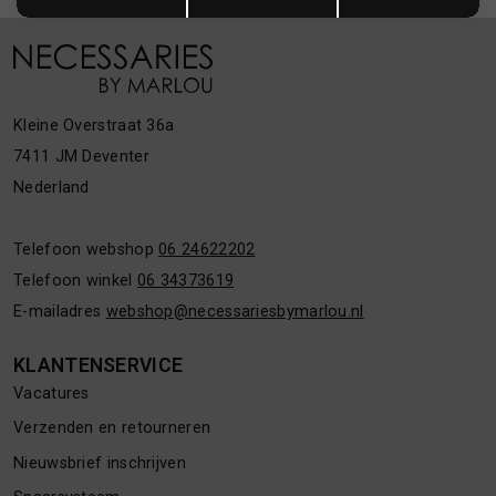
Kleine Overstraat 36a
7411 JM Deventer
Nederland
Telefoon webshop
06 24622202
Telefoon winkel
06 34373619
E-mailadres
webshop@necessariesbymarlou.nl
KLANTENSERVICE
Vacatures
Verzenden en retourneren
Nieuwsbrief inschrijven